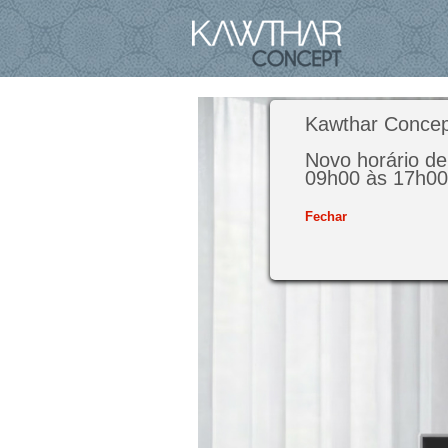
Kawthar Concep
Novo horário de
09h00 às 17h00 
Fechar