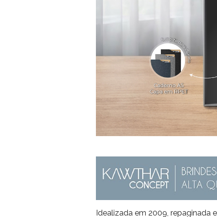
Idealizada em 2009, repaginada 