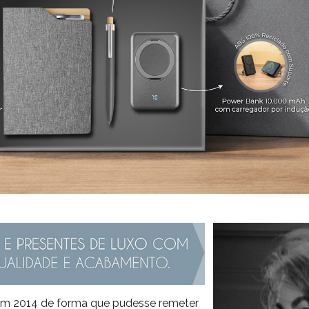
em 2014 de forma que pudesse remeter