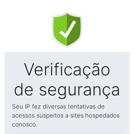
Verificação
de segurança
Seu IP fez diversas tentativas de
acessos suspeitos a sites hospedados
conosco.