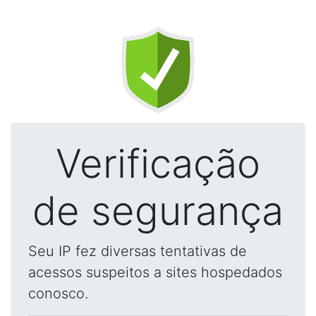
Verificação
de segurança
Seu IP fez diversas tentativas de
acessos suspeitos a sites hospedados
conosco.