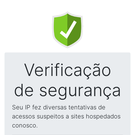
Verificação
de segurança
Seu IP fez diversas tentativas de
acessos suspeitos a sites hospedados
conosco.