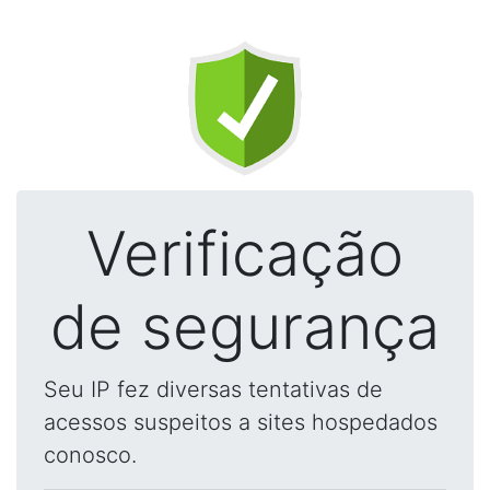
Verificação
de segurança
Seu IP fez diversas tentativas de
acessos suspeitos a sites hospedados
conosco.