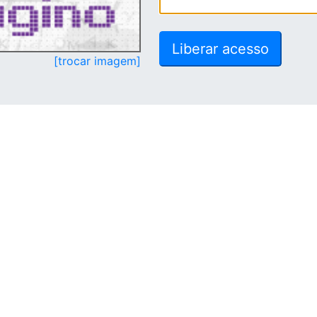
[trocar imagem]