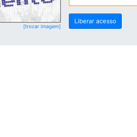
[trocar imagem]