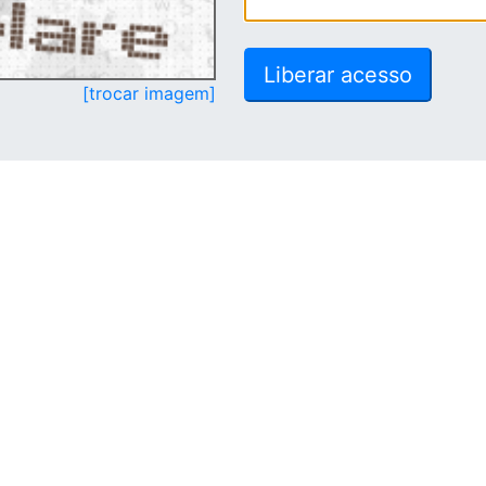
[trocar imagem]