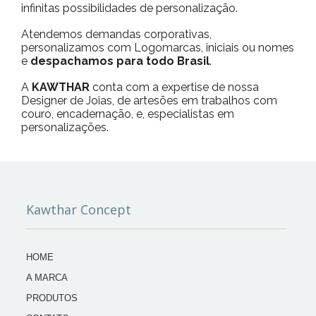
infinitas possibilidades de personalização.
Atendemos demandas corporativas,
personalizamos com Logomarcas, iniciais ou nomes
e
despachamos para todo Brasil
.
A
KAWTHAR
conta com a expertise de nossa
Designer de Joias, de artesões em trabalhos com
couro, encadernação, e, especialistas em
personalizações.
Kawthar Concept
HOME
A MARCA
PRODUTOS