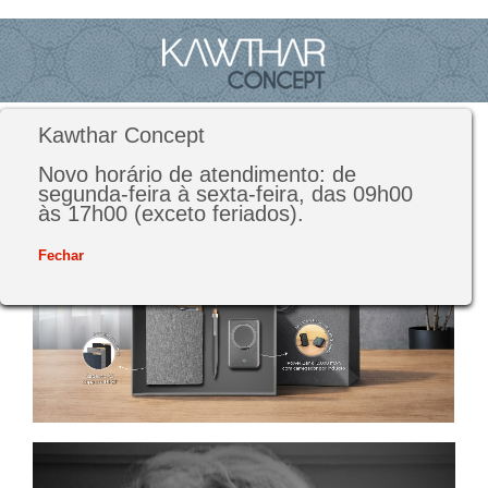
Kawthar Concept
Novo horário de atendimento: de
segunda-feira à sexta-feira, das 09h00
às 17h00 (exceto feriados).
Fechar