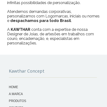
infinitas possibilidades de personalização.
Atendemos demandas corporativas,
personalizamos com Logomarcas, iniciais ou nomes
e
despachamos para todo Brasil
.
A
KAWTHAR
conta com a expertise de nossa
Designer de Joias, de artesões em trabalhos com
couro, encadernação, e, especialistas em
personalizações.
Kawthar Concept
HOME
A MARCA
PRODUTOS