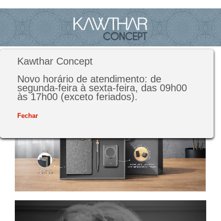
Kawthar Concept
Novo horário de atendimento: de
segunda-feira à sexta-feira, das 09h00
às 17h00 (exceto feriados).
Fechar