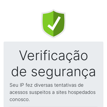
Verificação
de segurança
Seu IP fez diversas tentativas de
acessos suspeitos a sites hospedados
conosco.