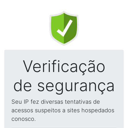
Verificação
de segurança
Seu IP fez diversas tentativas de
acessos suspeitos a sites hospedados
conosco.