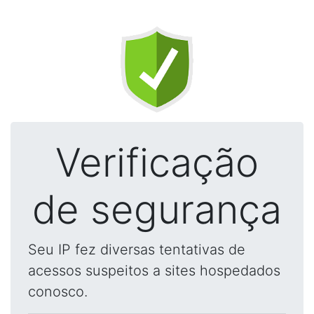
Verificação
de segurança
Seu IP fez diversas tentativas de
acessos suspeitos a sites hospedados
conosco.