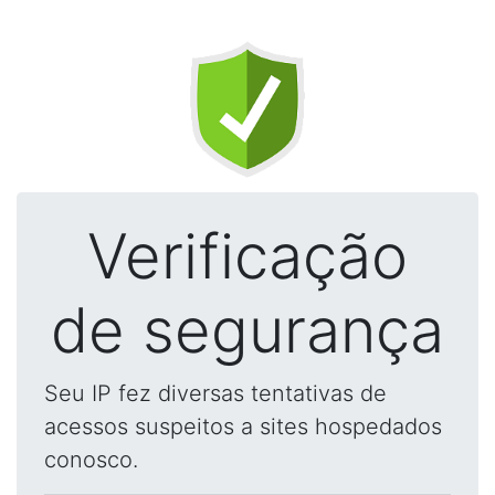
Verificação
de segurança
Seu IP fez diversas tentativas de
acessos suspeitos a sites hospedados
conosco.